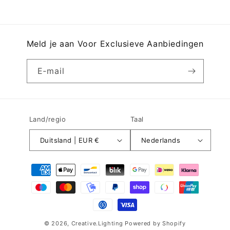
Meld je aan Voor Exclusieve Aanbiedingen
E‑mail
Land/regio
Taal
Duitsland | EUR €
Nederlands
Betaalmethoden
© 2026,
Creative.Lighting
Powered by Shopify